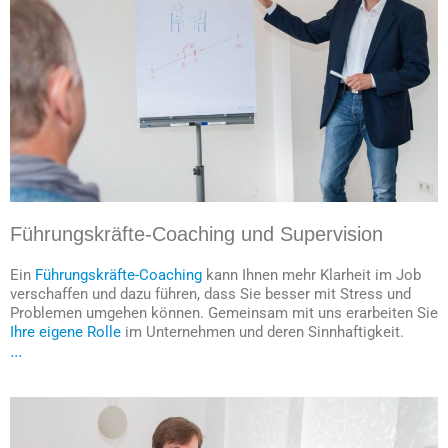
Führungskräfte-Coaching und Supervision
Ein
Führungskräfte-Coaching
kann Ihnen mehr Klarheit im Job
verschaffen und dazu führen, dass Sie besser mit Stress und
Problemen umgehen können. Gemeinsam mit uns erarbeiten Sie
Ihre eigene Rolle
im Unternehmen und deren Sinnhaftigkeit.
...