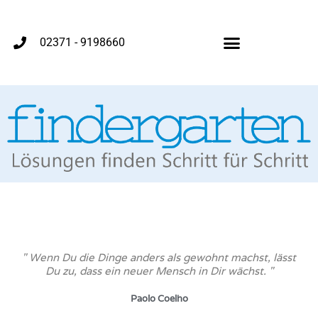
02371 - 9198660
" Wenn Du die Dinge anders als gewohnt machst, lässt
Du zu, dass ein neuer Mensch in Dir wächst. "
Paolo Coelho