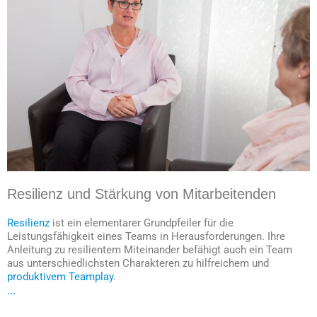
Resilienz und Stärkung von Mitarbeitenden
Resilienz
ist ein elementarer Grundpfeiler für die
Leistungsfähigkeit eines Teams in Herausforderungen. Ihre
Anleitung zu resilientem Miteinander befähigt auch ein Team
aus unterschiedlichsten Charakteren zu hilfreichem und
produktivem Teamplay
.
...