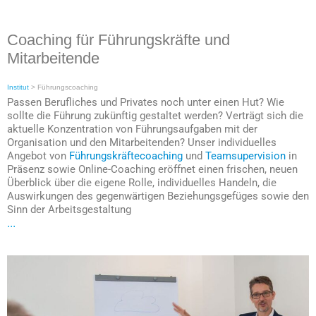
Coaching für Führungskräfte und
Mitarbeitende
Institut
>
Führungscoaching
Passen Berufliches und Privates noch unter einen Hut? Wie
sollte die Führung zukünftig gestaltet werden? Verträgt sich die
aktuelle Konzentration von Führungsaufgaben mit der
Organisation und den Mitarbeitenden? Unser individuelles
Angebot von
Führungskräftecoaching
und
Teamsupervision
in
Präsenz sowie Online-Coaching eröffnet einen frischen, neuen
Überblick über die eigene Rolle, individuelles Handeln, die
Auswirkungen des gegenwärtigen Beziehungsgefüges sowie den
Sinn der Arbeitsgestaltung
...