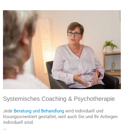
Systemisches Coaching & Psychotherapie
Jede
Beratung und Behandlung
wird individuell und
lösungsorientiert gestaltet, weil auch Sie und Ihr Anliegen
individuell sind.
...