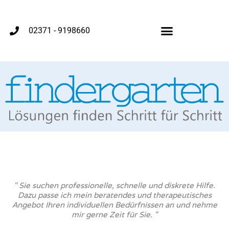
02371 - 9198660
" Sie suchen professionelle, schnelle und diskrete Hilfe.
Dazu passe ich mein beratendes und therapeutisches
Angebot Ihren individuellen Bedürfnissen an und nehme
mir gerne Zeit für Sie. "