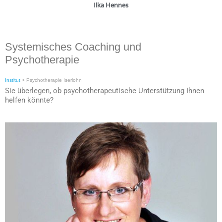
Ilka Hennes
Systemisches Coaching und
Psychotherapie
Institut
>
Psychotherapie Iserlohn
Sie überlegen, ob psychotherapeutische Unterstützung Ihnen
helfen könnte?