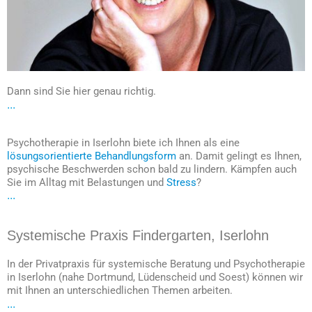
Dann sind Sie hier genau richtig.
...
Psychotherapie in Iserlohn biete ich Ihnen als eine
lösungsorientierte Behandlungsform
an. Damit gelingt es Ihnen,
psychische Beschwerden schon bald zu lindern. Kämpfen auch
Sie im Alltag mit Belastungen und
Stress
?
...
Systemische Praxis Findergarten, Iserlohn
In der Privatpraxis für systemische Beratung und Psychotherapie
in Iserlohn (nahe Dortmund, Lüdenscheid und Soest) können wir
mit Ihnen an unterschiedlichen Themen arbeiten.
...