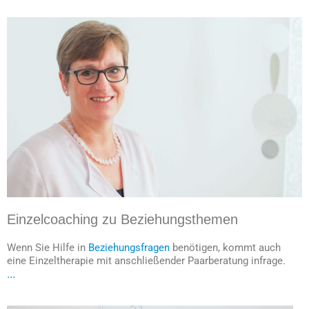
Einzelcoaching zu Beziehungsthemen
Wenn Sie Hilfe in
Beziehungsfragen
benötigen, kommt auch
eine Einzeltherapie mit anschließender Paarberatung infrage.
...