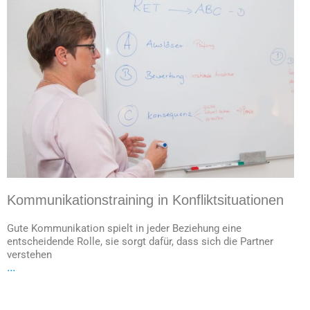
Kommunikationstraining in Konfliktsituationen
Gute Kommunikation spielt in jeder Beziehung eine
entscheidende Rolle, sie sorgt dafür, dass sich die Partner
verstehen
...