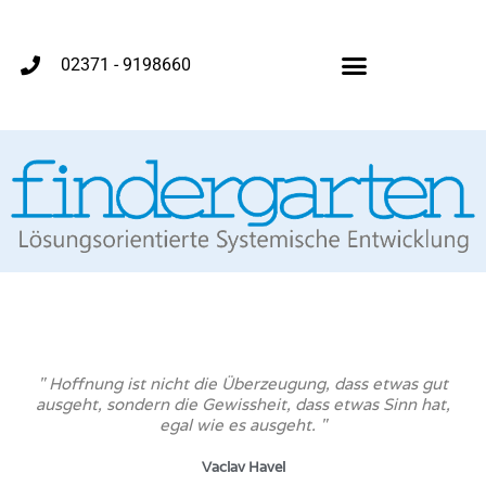
02371 - 9198660
" Hoffnung ist nicht die Überzeugung, dass etwas gut
ausgeht, sondern die Gewissheit, dass etwas Sinn hat,
egal wie es ausgeht. "
Vaclav Havel