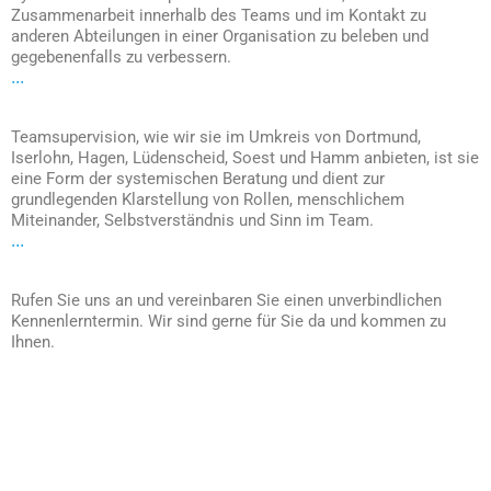
Zusammenarbeit innerhalb des Teams und im Kontakt zu
anderen Abteilungen in einer Organisation zu beleben und
gegebenenfalls zu verbessern.
...
Teamsupervision, wie wir sie im Umkreis von Dortmund,
Iserlohn, Hagen, Lüdenscheid, Soest und Hamm anbieten, ist sie
eine Form der systemischen Beratung und dient zur
grundlegenden Klarstellung von Rollen, menschlichem
Miteinander, Selbstverständnis und Sinn im Team.
...
Rufen Sie uns an und vereinbaren Sie einen unverbindlichen
Kennenlerntermin. Wir sind gerne für Sie da und kommen zu
Ihnen.